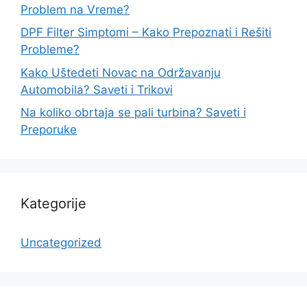
Problem na Vreme?
DPF Filter Simptomi – Kako Prepoznati i Rešiti
Probleme?
Kako Uštedeti Novac na Održavanju
Automobila? Saveti i Trikovi
Na koliko obrtaja se pali turbina? Saveti i
Preporuke
Kategorije
Uncategorized