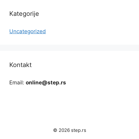
Kategorije
Uncategorized
Kontakt
Email:
online@step.rs
© 2026 step.rs