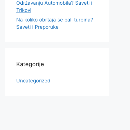
Održavanju Automobila? Saveti i
Trikovi
Na koliko obrtaja se pali turbina?
Saveti i Preporuke
Kategorije
Uncategorized