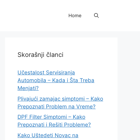
Home
Skorašnji članci
Učestalost Servisiranja
Automobila – Kada i Šta Treba
Menjati?
Plivajući zamajac simptomi – Kako
Prepoznati Problem na Vreme?
DPF Filter Simptomi – Kako
Prepoznati i Rešiti Probleme?
Kako Uštedeti Novac na