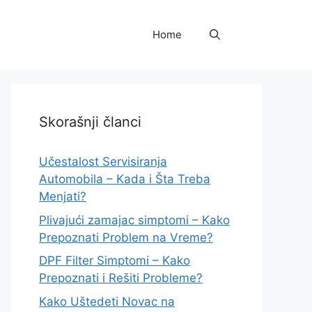
Home
Skorašnji članci
Učestalost Servisiranja
Automobila – Kada i Šta Treba
Menjati?
Plivajući zamajac simptomi – Kako
Prepoznati Problem na Vreme?
DPF Filter Simptomi – Kako
Prepoznati i Rešiti Probleme?
Kako Uštedeti Novac na