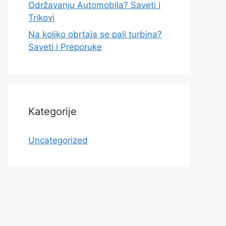
Održavanju Automobila? Saveti i
Trikovi
Na koliko obrtaja se pali turbina?
Saveti i Preporuke
Kategorije
Uncategorized